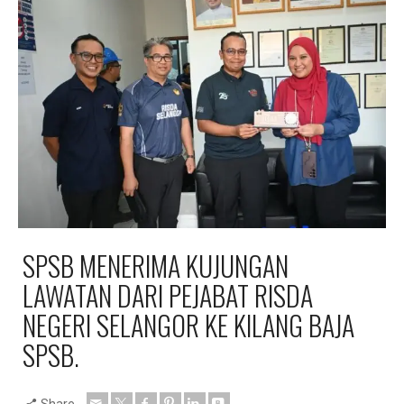
SPSB MENERIMA KUJUNGAN
LAWATAN DARI PEJABAT RISDA
NEGERI SELANGOR KE KILANG BAJA
SPSB.
Share