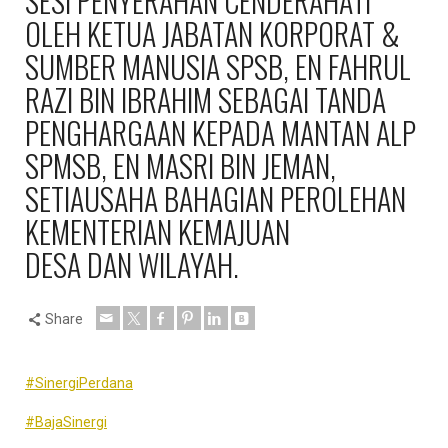
SESI PENYERAHAN CENDERAHATI
OLEH KETUA JABATAN KORPORAT &
SUMBER MANUSIA SPSB, EN FAHRUL
RAZI BIN IBRAHIM SEBAGAI TANDA
PENGHARGAAN KEPADA MANTAN ALP
SPMSB, EN MASRI BIN JEMAN,
SETIAUSAHA BAHAGIAN PEROLEHAN
KEMENTERIAN KEMAJUAN
DESA DAN WILAYAH.
Share
#SinergiPerdana
#BajaSinergi