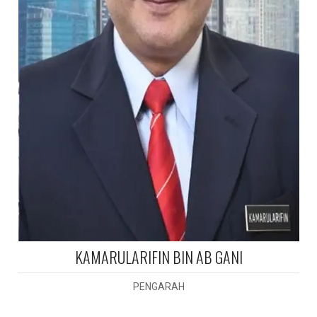
KAMARULARIFIN BIN AB GANI
PENGARAH