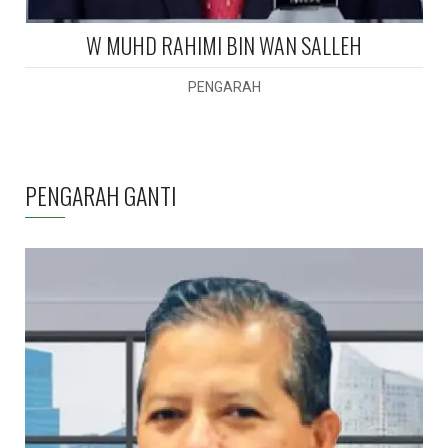
W MUHD RAHIMI BIN WAN SALLEH
PENGARAH
PENGARAH GANTI