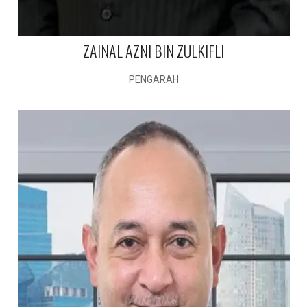
ZAINAL AZNI BIN ZULKIFLI
PENGARAH