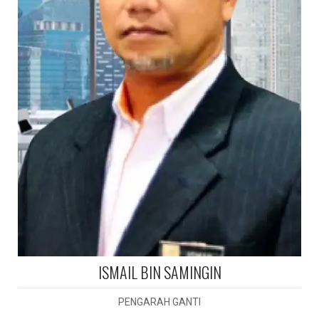
ISMAIL BIN SAMINGIN
PENGARAH GANTI