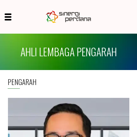
AHLI LEMBAGA PENGARAH
PENGARAH