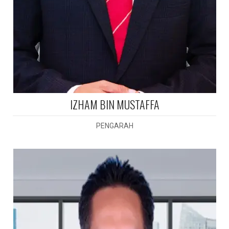
IZHAM BIN MUSTAFFA
PENGARAH